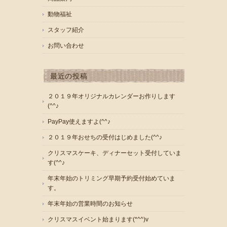
動物福祉
スタッフ紹介
お問い合わせ
最近の投稿
２０１９年オリジナルカレンダーお作りします
(^^♪
PayPay使えますよ(^^♪
２０１９年おせちの受付はじめました(^^♪
クリスマスケーキ、ディナーセット受付していま
す(^^♪
年末年始のトリミング早期予約受付始めていま
す。
年末年始の営業時間のお知らせ
クリスマスイベント始まります(*^^)v