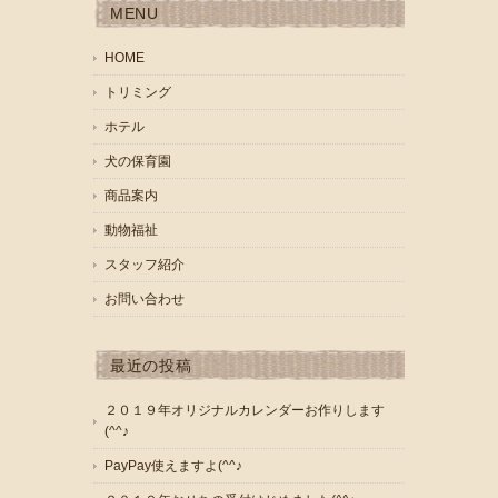
MENU
HOME
トリミング
ホテル
犬の保育園
商品案内
動物福祉
スタッフ紹介
お問い合わせ
最近の投稿
２０１９年オリジナルカレンダーお作りします
(^^♪
PayPay使えますよ(^^♪