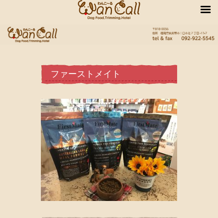
ファーストメイト