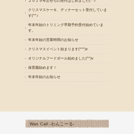
２０１９年おせちの受付はじめました(^^♪
クリスマスケーキ、ディナーセット受付していま
す(^^♪
年末年始のトリミング早期予約受付始めていま
す。
年末年始の営業時間のお知らせ
クリスマスイベント始まります(*^^)v
オリジナルフードボール始めました(^^)v
保育園始めます！
年末年始のお知らせ
Wan Call -わんこーる-