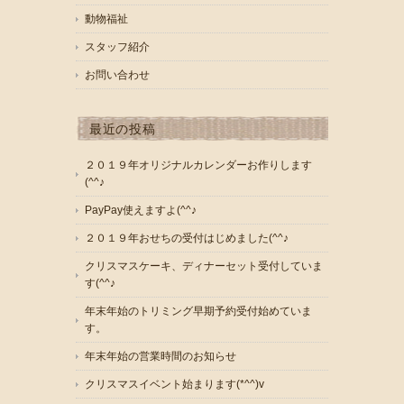
動物福祉
スタッフ紹介
お問い合わせ
最近の投稿
２０１９年オリジナルカレンダーお作りします
(^^♪
PayPay使えますよ(^^♪
２０１９年おせちの受付はじめました(^^♪
クリスマスケーキ、ディナーセット受付していま
す(^^♪
年末年始のトリミング早期予約受付始めていま
す。
年末年始の営業時間のお知らせ
クリスマスイベント始まります(*^^)v