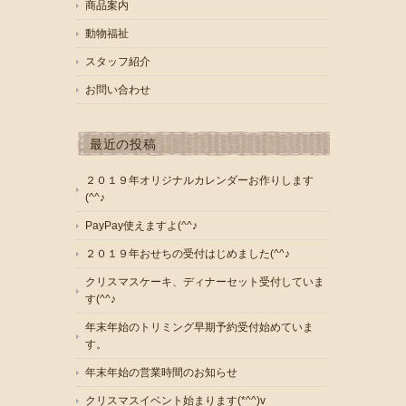
商品案内
動物福祉
スタッフ紹介
お問い合わせ
最近の投稿
２０１９年オリジナルカレンダーお作りします
(^^♪
PayPay使えますよ(^^♪
２０１９年おせちの受付はじめました(^^♪
クリスマスケーキ、ディナーセット受付していま
す(^^♪
年末年始のトリミング早期予約受付始めていま
す。
年末年始の営業時間のお知らせ
クリスマスイベント始まります(*^^)v