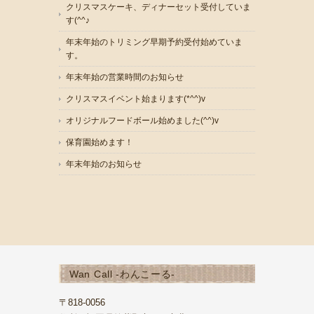
クリスマスケーキ、ディナーセット受付していま
す(^^♪
年末年始のトリミング早期予約受付始めていま
す。
年末年始の営業時間のお知らせ
クリスマスイベント始まります(*^^)v
オリジナルフードボール始めました(^^)v
保育園始めます！
年末年始のお知らせ
Wan Call -わんこーる-
〒818-0056