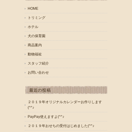
HOME
トリミング
ホテル
犬の保育園
商品案内
動物福祉
スタッフ紹介
お問い合わせ
最近の投稿
２０１９年オリジナルカレンダーお作りします
(^^♪
PayPay使えますよ(^^♪
２０１９年おせちの受付はじめました(^^♪