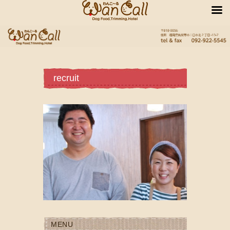
recruit
MENU