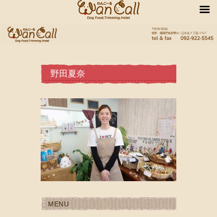
野田夏奈
MENU