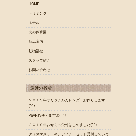
HOME
トリミング
ホテル
犬の保育園
商品案内
動物福祉
スタッフ紹介
お問い合わせ
最近の投稿
２０１９年オリジナルカレンダーお作りします
(^^♪
PayPay使えますよ(^^♪
２０１９年おせちの受付はじめました(^^♪
クリスマスケーキ、ディナーセット受付していま