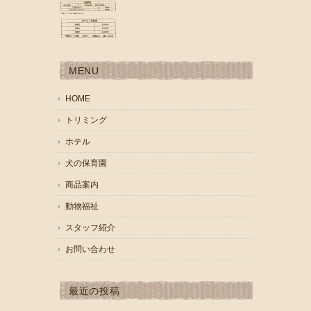
MENU
HOME
トリミング
ホテル
犬の保育園
商品案内
動物福祉
スタッフ紹介
お問い合わせ
最近の投稿