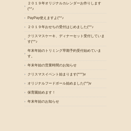
２０１９年オリジナルカレンダーお作りします
(^^♪
PayPay使えますよ(^^♪
２０１９年おせちの受付はじめました(^^♪
クリスマスケーキ、ディナーセット受付していま
す(^^♪
年末年始のトリミング早期予約受付始めていま
す。
年末年始の営業時間のお知らせ
クリスマスイベント始まります(*^^)v
オリジナルフードボール始めました(^^)v
保育園始めます！
年末年始のお知らせ