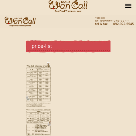
price-list