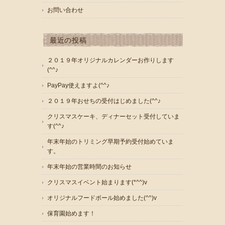
お問い合わせ
最近の投稿
２０１９年オリジナルカレンダーお作りします
(^^♪
PayPay使えますよ(^^♪
２０１９年おせちの受付はじめました(^^♪
クリスマスケーキ、ディナーセット受付していま
す(^^♪
年末年始のトリミング早期予約受付始めていま
す。
年末年始の営業時間のお知らせ
クリスマスイベント始まります(*^^)v
オリジナルフードボール始めました(^^)v
保育園始めます！