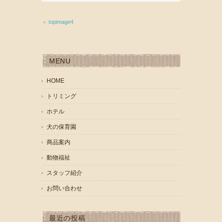
＜ topimage4
MENU
HOME
トリミング
ホテル
犬の保育園
商品案内
動物福祉
スタッフ紹介
お問い合わせ
最近の投稿