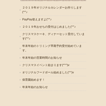
２０１９年オリジナルカレンダーお作りします
(^^♪
PayPay使えますよ(^^♪
２０１９年おせちの受付はじめました(^^♪
クリスマスケーキ、ディナーセット受付していま
す(^^♪
年末年始のトリミング早期予約受付始めていま
す。
年末年始の営業時間のお知らせ
クリスマスイベント始まります(*^^)v
オリジナルフードボール始めました(^^)v
保育園始めます！
年末年始のお知らせ